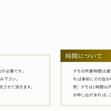
時間について
約が必要です。
デモの所要時間は通
み下さい。
れば事前にその旨お
をさせて頂きます。
例： デモは1時間以
お申し出があれば、