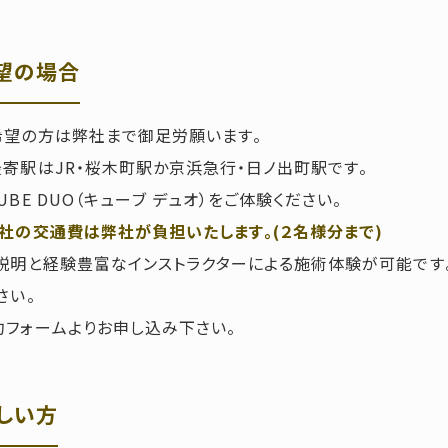
望の場合
希望の方は弊社まで御足労願います。
寄駅はJR・桜木町駅か京浜急行・日ノ出町駅です。
BE DUO（キューブ デュオ）をご体験ください。
社の交通費は弊社が負担いたします。(２名様分まで)
説明と経験豊富なインストラクターによる施術体験が可能です
さい。
フォームよりお申し込み下さい。
しい方