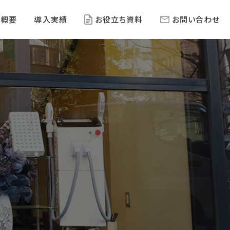
社概要
導入実績
お役立ち資料
お問い合わせ