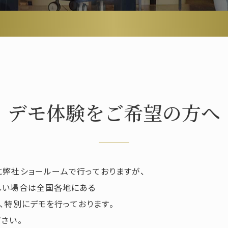
デモ体験をご希望の方へ
弊社ショールームで行っておりますが、
しい場合は全国各地にある
、特別にデモを行っております。
さい。