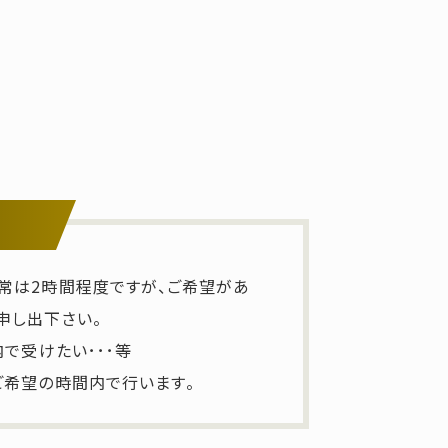
常は2時間程度ですが、ご希望があ
申し出下さい。
内で受けたい･･･等
ご希望の時間内で行います。