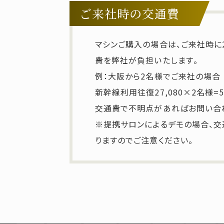
ご来社時の交通費
マシンご購入の場合は、ご来社時に
費を弊社が負担いたします。
例：大阪から2名様でご来社の場合
新幹線利用往復27,080×2名様=54
交通費で不明点があればお問い合
※提携サロンによるデモの場合、
りますのでご注意ください。