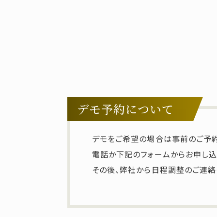
デモ予約について
デモをご希望の場合は事前のご予
電話か下記のフォームからお申し込
その後、弊社から日程調整のご連絡