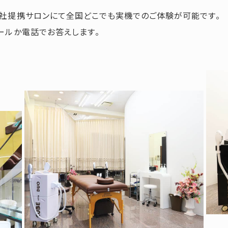
弊社提携サロンにて全国どこでも実機でのご体験が可能です。
ールか電話でお答えします。