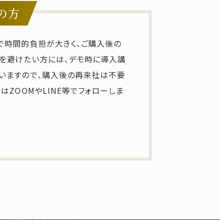
の方
で時間的負担が大きく、ご購入後の
を避けたい方には、デモ時に導入講
いますので、購入後の再来社は不要
はZOOMやLINE等でフォローしま