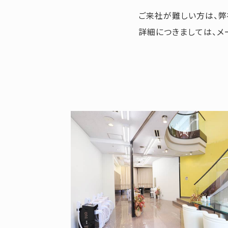
ご来社が難しい方は、
詳細につきましては、メ