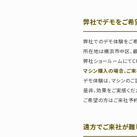
弊社でデモをご希
弊社でのデモ体験をご
所在地は横浜市中区、最
弊社ショールームにてCU
マシン購入の場合、ご来
デモ体験は、マシンのご
是非、効果をご実感くだ
ご希望の方はご来社予約
遠方でご来社が難