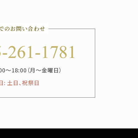
でのお問い合わせ
:00～18:00（月～金曜日）
日: 土日、祝祭日