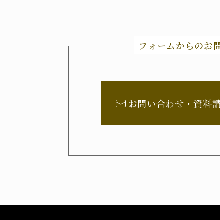
フォームからのお
お問い合わせ・資料