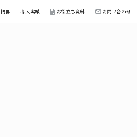
社概要
導入実績
お役立ち資料
お問い合わせ