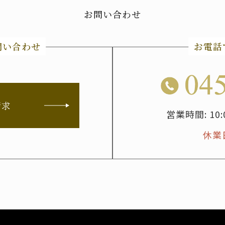
お問い合わせ
問い合わせ
お電話
請求
営業時間: 10
休業