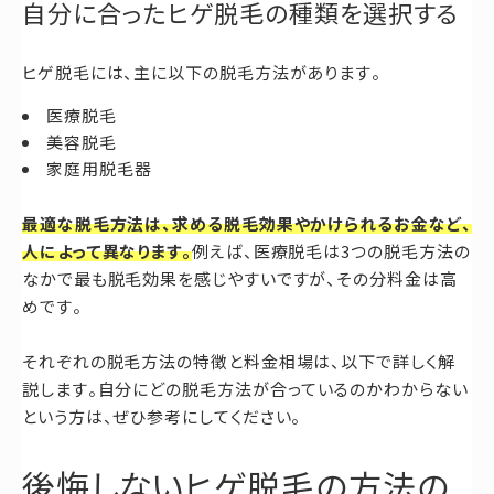
自分に合ったヒゲ脱毛の種類を選択する
ヒゲ脱毛には、主に以下の脱毛方法があります。
医療脱毛
美容脱毛
家庭用脱毛器
最適な脱毛方法は、求める脱毛効果やかけられるお金など、
人によって異なります。
例えば、医療脱毛は3つの脱毛方法の
なかで最も脱毛効果を感じやすいですが、その分料金は高
めです。
それぞれの脱毛方法の特徴と料金相場は、以下で詳しく解
説します。自分にどの脱毛方法が合っているのかわからない
という方は、ぜひ参考にしてください。
後悔しないヒゲ脱毛の方法の