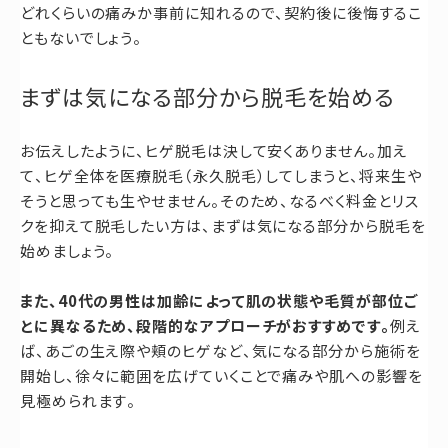
どれくらいの痛みか事前に知れるので、契約後に後悔するこ
ともないでしょう。
まずは気になる部分から脱毛を始める
お伝えしたように、ヒゲ脱毛は決して安くありません。加え
て、ヒゲ全体を医療脱毛（永久脱毛）してしまうと、将来生や
そうと思っても生やせません。そのため、なるべく料金とリス
クを抑えて脱毛したい方は、まずは気になる部分から脱毛を
始めましょう。
また、40代の男性は加齢によって肌の状態や毛質が部位ご
とに異なるため、段階的なアプローチがおすすめです。
例え
ば、あごの生え際や頬のヒゲなど、気になる部分から施術を
開始し、徐々に範囲を広げていくことで痛みや肌への影響を
見極められます。