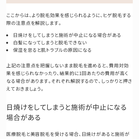
ここからは、より脱毛効果を感じられるように、ヒゲ脱毛する
際の注意点を解説します。
日焼けをしてしまうと施術が中止になる場合がある
白髪になってしまうと脱毛できない
保湿を怠ると肌トラブルの原因になる
上記の注意点を把握しないまま脱毛を進めると、費用対効
果を感じられなかったり、結果的に1回あたりの費用が高く
なる場合があります。それぞれ解説するので、しっかりと押さ
えておきましょう。
日焼けをしてしまうと施術が中止になる
場合がある
医療脱毛と美容脱毛を受ける場合、日焼けがあると施術が