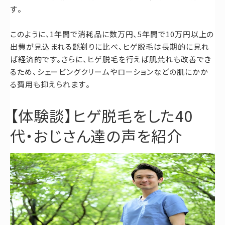
す。
このように、1年間で消耗品に数万円、5年間で10万円以上の
出費が見込まれる髭剃りに比べ、ヒゲ脱毛は長期的に見れ
ば経済的です。さらに、ヒゲ脱毛を行えば肌荒れも改善でき
るため、シェービングクリームやローションなどの肌にかか
る費用も抑えられます。
【体験談】ヒゲ脱毛をした40
代・おじさん達の声を紹介