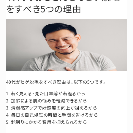
をすべき5つの理由
40代がヒゲ脱毛をすべき理由は、以下の5つです。
若く見える・見た目年齢が若返るから
加齢による肌の悩みを軽減できるから
清潔感アップで好感度の向上が狙えるから
毎日の自己処理の時間と手間を省けるから
髭剃りにかかる費用を抑えられるから