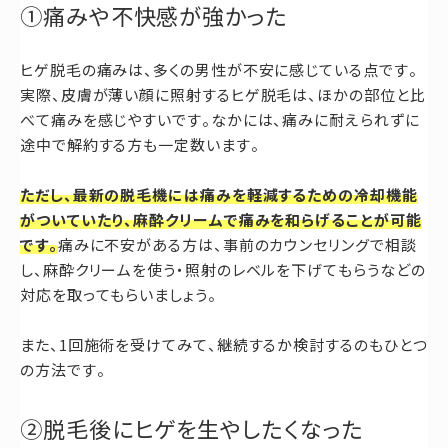
①痛みや不快感が強かった
ヒゲ脱毛の痛みは、多くの男性が不安に感じている点です。
実際、皮膚が薄い顔に照射するヒゲ脱毛は、ほかの部位と比
べて痛みを感じやすいです。なかには、痛みに耐えられずに
途中で解約する方も一定数います。
ただし、最新の脱毛機には痛みを軽減するための冷却機能
がついていたり、麻酔クリームで痛みを和らげることが可能
です。
痛みに不安がある方は、事前のカウンセリングで相談
し、麻酔クリームを使う・照射のレベルを下げてもらうなどの
対応を取ってもらいましょう。
また、1回施術を受けてみて、継続するか検討するのもひとつ
の方法です。
②脱毛後にヒゲを生やしたくなった