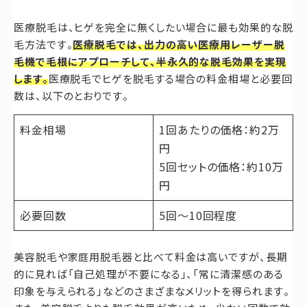
医療脱毛は、ヒゲを完全に無くしたい場合に最も効果的な脱
毛方法です。
医療脱毛では、出力の高い医療用レーザー脱
毛機で毛根にアプローチして、半永久的な脱毛効果を実現
します。
医療脱毛でヒゲを脱毛する場合の料金相場と必要回
数は、以下のとおりです。
料金相場
1回あたりの価格：約2万
円
5回セットの価格：約10万
円
必要回数
5回〜10回程度
美容脱毛や家庭用脱毛器と比べて料金は高いですが、長期
的に見れば「自己処理が不要になる」、「常に清潔感のある
印象を与えられる」などのさまざまなメリットを得られます。