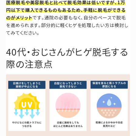
医療脱毛や美容脱毛と比べて脱毛効果は低いですが、1万
円以下で購入できるものもあるため、手軽に脱毛ができる
のがメリット
です。通院の必要もなく、自分のペースで脱毛
を進められます。部分的に軽くヒゲを処理したい方は検討し
てみてください。
40代・おじさんがヒゲ脱毛する
際の注意点