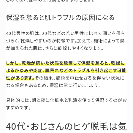
保湿を怠ると肌トラブルの原因になる
40代男性の肌は、20代などの若い男性に比べて潤いを保ち
づらく、乾燥しやすいのが特徴です。加えて、施術によって熱
が加えられた肌は、さらに乾燥しやすくなります。
しかし、乾燥が続いた状態を放置して保湿を怠ると、乾燥に
よるかゆみや炎症、肌荒れなどのトラブルを引き起こす可能
性があります。
その結果、施術を中止せざるを得ない状況に
なる場合もあるため、保湿は常に行いましょう。
具体的には、朝と夜に化粧水と乳液を使って保湿するのがお
すすめです。
40代・おじさんのヒゲ脱毛は気