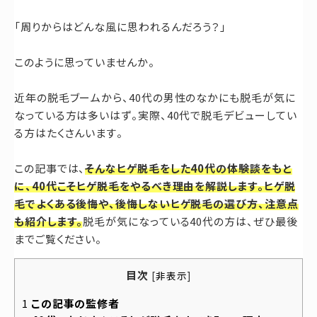
お問い合わせ
「周りからはどんな風に思われるんだろう？」
このように思っていませんか。
近年の脱毛ブームから、40代の男性のなかにも脱毛が気に
なっている方は多いはず。実際、40代で脱毛デビューしてい
る方はたくさんいます。
この記事では、
そんなヒゲ脱毛をした40代の体験談をもと
に、40代こそヒゲ脱毛をやるべき理由を解説します。ヒゲ脱
毛でよくある後悔や、後悔しないヒゲ脱毛の選び方、注意点
も紹介します。
脱毛が気になっている40代の方は、ぜひ最後
までご覧ください。
目次
[
非表示
]
1
この記事の監修者