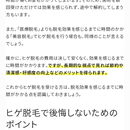
回受けただけでは効果を感じられず、途中で解約してしまう
方もいます。
また、「医療脱毛」よりも脱毛効果を感じるまでに時間のかか
る「美容脱毛」でヒゲ脱毛を行う場合も、同様のことが言える
でしょう。
確かに、ヒゲ脱毛の費用は決して安くなく、効果を感じるまで
に時間がかかります。
ですが、長期的な視点で見れば節約や
清潔感・好感度の向上などのメリットを得られます。
これからヒゲ脱毛を受ける方は、脱毛効果を感じるまでに時
間がかかる点を認識しておきましょう。
ヒゲ脱毛で後悔しないための
ポイント