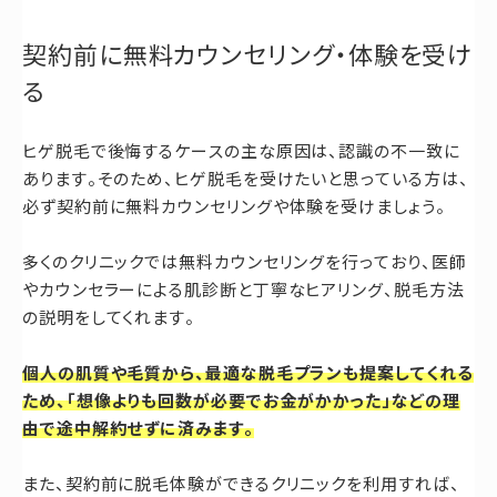
契約前に無料カウンセリング・体験を受け
る
ヒゲ脱毛で後悔するケースの主な原因は、認識の不一致に
あります。そのため、ヒゲ脱毛を受けたいと思っている方は、
必ず契約前に無料カウンセリングや体験を受けましょう。
多くのクリニックでは無料カウンセリングを行っており、医師
やカウンセラーによる肌診断と丁寧なヒアリング、脱毛方法
の説明をしてくれます。
個人の肌質や毛質から、最適な脱毛プランも提案してくれる
ため、「想像よりも回数が必要でお金がかかった」などの理
由で途中解約せずに済みます。
また、契約前に脱毛体験ができるクリニックを利用すれば、