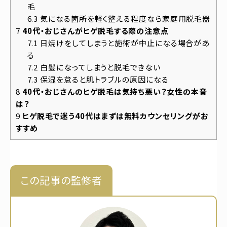
毛
6.3
気になる箇所を軽く整える程度なら家庭用脱毛器
7
40代・おじさんがヒゲ脱毛する際の注意点
7.1
日焼けをしてしまうと施術が中止になる場合があ
る
7.2
白髪になってしまうと脱毛できない
7.3
保湿を怠ると肌トラブルの原因になる
8
40代・おじさんのヒゲ脱毛は気持ち悪い？女性の本音
は？
9
ヒゲ脱毛で迷う40代はまずは無料カウンセリングがお
すすめ
この記事の監修者