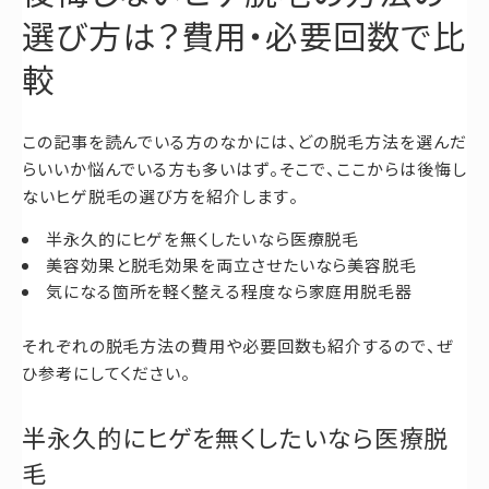
選び方は？費用・必要回数で比
較
この記事を読んでいる方のなかには、どの脱毛方法を選んだ
らいいか悩んでいる方も多いはず。そこで、ここからは後悔し
ないヒゲ脱毛の選び方を紹介します。
半永久的にヒゲを無くしたいなら医療脱毛
美容効果と脱毛効果を両立させたいなら美容脱毛
気になる箇所を軽く整える程度なら家庭用脱毛器
それぞれの脱毛方法の費用や必要回数も紹介するので、ぜ
ひ参考にしてください。
半永久的にヒゲを無くしたいなら医療脱
毛