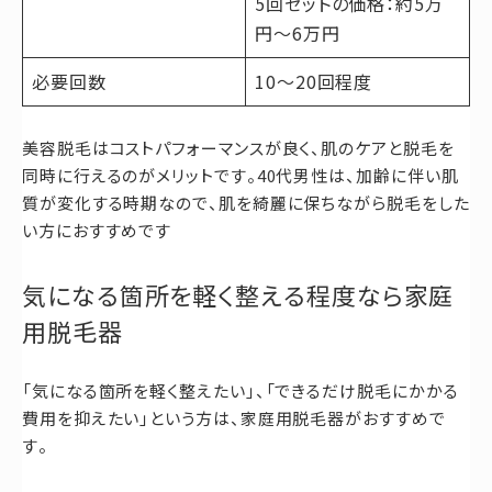
5回セットの価格：約5万
円〜6万円
必要回数
10～20回程度
美容脱毛はコストパフォーマンスが良く、肌のケアと脱毛を
同時に行えるのがメリットです。40代男性は、加齢に伴い肌
質が変化する時期なので、肌を綺麗に保ちながら脱毛をした
い方におすすめです
気になる箇所を軽く整える程度なら家庭
用脱毛器
「気になる箇所を軽く整えたい」、「できるだけ脱毛にかかる
費用を抑えたい」という方は、家庭用脱毛器がおすすめで
す。