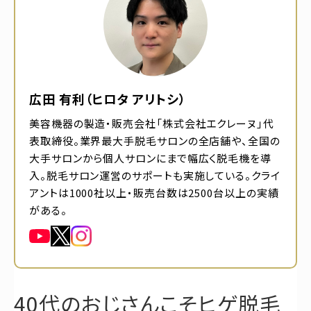
広田 有利（ヒロタ アリトシ）
美容機器の製造・販売会社「株式会社エクレーヌ」代
表取締役。業界最大手脱毛サロンの全店舗や、全国の
大手サロンから個人サロンにまで幅広く脱毛機を導
入。脱毛サロン運営のサポートも実施している。クライ
アントは1000社以上・販売台数は2500台以上の実績
がある。
40代のおじさんこそヒゲ脱毛