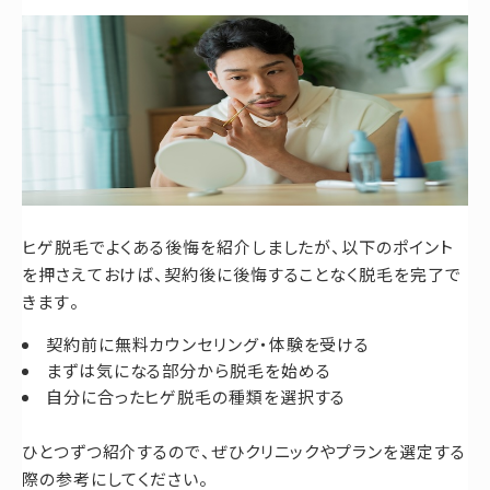
ヒゲ脱毛でよくある後悔を紹介しましたが、以下のポイント
を押さえておけば、契約後に後悔することなく脱毛を完了で
きます。
契約前に無料カウンセリング・体験を受ける
まずは気になる部分から脱毛を始める
自分に合ったヒゲ脱毛の種類を選択する
ひとつずつ紹介するので、ぜひクリニックやプランを選定する
際の参考にしてください。