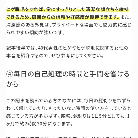
ヒゲ脱毛をすれば、常にすっきりとした清潔な顔立ちを維持
できるため、周囲からの信頼や好感度が期待できます。
また、
清潔感のある外見は、プライベートな場面でも魅力的に感じ
られやすい傾向が強いです。
記事後半では、40代男性のヒゲやヒゲ脱毛に関する女性の
本音を紹介するので、ぜひ参考にしてください。
④毎日の自己処理の時間と手間を省ける
から
この記事を読んでいる方のなかには、毎日の髭剃りをわずら
わしく感じていたり、もったいない時間の使い方をしていると
感じている方が多いはず。実際、髭剃りは1日5分としても、1
ヶ月で約2時間30分になります。