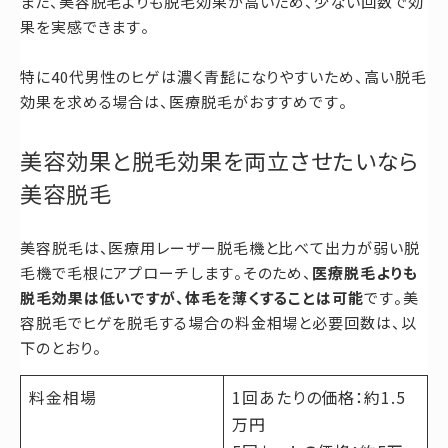
また、美容脱毛よりも脱毛効果が高いため、少ない回数で効
果を実感できます。
特に40代男性のヒゲは濃く青髭になりやすいため、高い脱毛
効果を求める場合は、医療脱毛がおすすめです。
美容効果と脱毛効果を両立させたいなら
美容脱毛
美容脱毛は、医療用レーザー脱毛機と比べて出力が弱い脱
毛機で毛根にアプローチします。そのため、
医療脱毛よりも
脱毛効果は低いですが、体毛を薄くすることは可能
です。美
容脱毛でヒゲを脱毛する場合の料金相場と必要回数は、以
下のとおり。
料金相場
1回あたりの価格：約1.5
万円