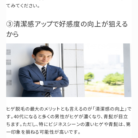
てみてください。
③清潔感アップで好感度の向上が狙える
から
ヒゲ脱毛の最大のメリットとも言えるのが「清潔感の向上」で
す。40代になると多くの男性がヒゲが濃くなり、青髭が目立
ちます。ただし、特にビジネスシーンの濃いヒゲや青髭は、第
一印象を損ねる可能性が高いです。