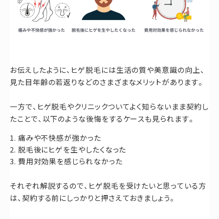
お伝えしたように、ヒゲ脱毛には生活の質や美意識の向上、
見た目年齢の若返りなどのさまざまなメリットがあります。
一方で、ヒゲ脱毛やクリニックついてよく知らないまま契約し
たことで、以下のような後悔をするケースも見られます。
痛みや不快感が強かった
脱毛後にヒゲを生やしたくなった
費用対効果を感じられなかった
それぞれ解説するので、ヒゲ脱毛を受けたいと思っている方
は、契約する前にしっかりと押さえておきましょう。