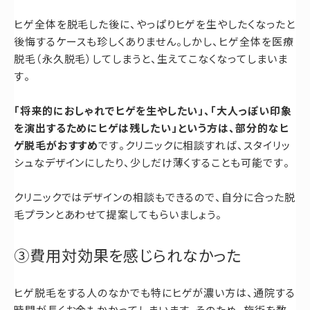
ヒゲ全体を脱毛した後に、やっぱりヒゲを生やしたくなったと
後悔するケースも珍しくありません。しかし、ヒゲ全体を医療
脱毛（永久脱毛）してしまうと、生えてこなくなってしまいま
す。
「将来的におしゃれでヒゲを生やしたい」、「大人っぽい印象
を演出するためにヒゲは残したい」という方は、部分的なヒ
ゲ脱毛がおすすめ
です。クリニックに相談すれば、スタイリッ
シュなデザインにしたり、少しだけ薄くすることも可能です。
クリニックではデザインの相談もできるので、自分に合った脱
毛プランとあわせて提案してもらいましょう。
③費用対効果を感じられなかった
ヒゲ脱毛をする人のなかでも特にヒゲが濃い方は、通院する
時間が長くお金もかかってしまいます。そのため、施術を数