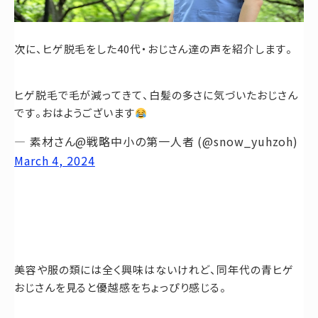
次に、ヒゲ脱毛をした40代・おじさん達の声を紹介します。
ヒゲ脱毛で毛が減ってきて、白髪の多さに気づいたおじさん
です。おはようございます
— 素材さん@戦略中小の第一人者 (@snow_yuhzoh)
March 4, 2024
美容や服の類には全く興味はないけれど、同年代の青ヒゲ
おじさんを見ると優越感をちょっぴり感じる。