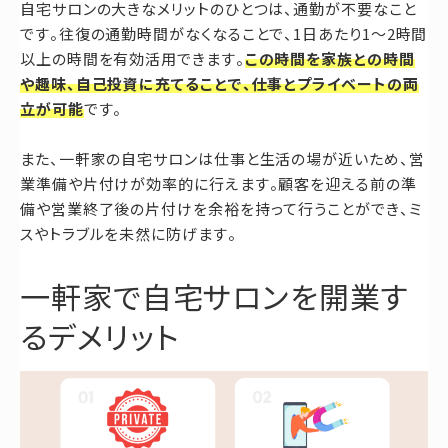
自宅サロンの大きなメリットのひとつは、通勤が不要なこと
です。往復の通勤時間がなくなることで、1日あたり1〜2時間
以上の時間を有効活用できます。
この時間を家族との時間
や趣味、自己投資に充てることで、仕事とプライベートの両
立が可能
です。
また、一軒家の自宅サロンは仕事と生活の場が近いため、営
業準備や片付けが効率的に行えます。顧客を迎える前の準
備や営業終了後の片付けを余裕を持って行うことができ、ミ
スやトラブルを未然に防げます。
一軒家で自宅サロンを開業す
るデメリット