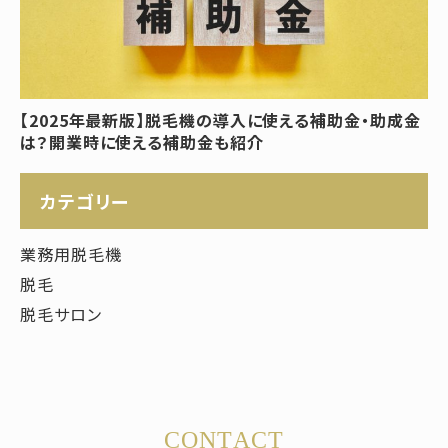
【2025年最新版】脱毛機の導入に使える補助金・助成金
は？開業時に使える補助金も紹介
カテゴリー
業務用脱毛機
脱毛
脱毛サロン
CONTACT