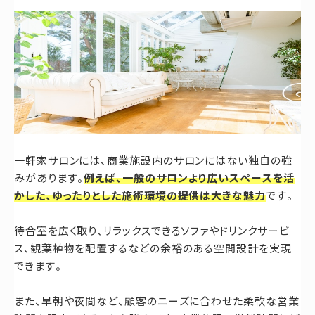
一軒家サロンには、商業施設内のサロンにはない独自の強
みがあります。
例えば、一般のサロンより広いスペースを活
かした、ゆったりとした施術環境の提供は大きな魅力
です。
待合室を広く取り、リラックスできるソファやドリンクサービ
ス、観葉植物を配置するなどの余裕のある空間設計を実現
できます。
また、早朝や夜間など、顧客のニーズに合わせた柔軟な営業