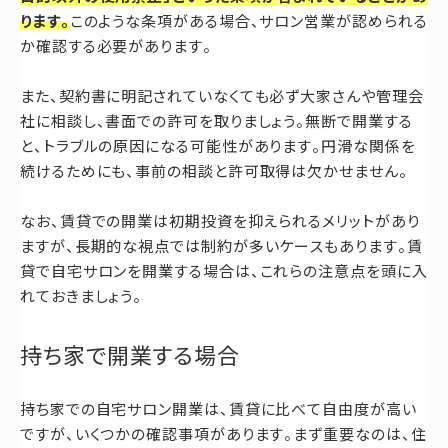
ります。
このような条項がある場合、サロン営業が認められる
か確認する必要があります。
また、契約書に明記されていなくても必ず大家さんや管理会
社に相談し、書面での許可を取りましょう。無断で開業する
と、トラブルの原因になる可能性があります。円滑な関係を
続けるためにも、事前の相談と許可取得は欠かせません。
なお、賃貸での開業は初期投資を抑えられるメリットがあり
ますが、長期的な視点では制約が多いケースもあります。賃
貸で自宅サロンを開業する場合は、これらの注意点を頭に入
れておきましょう。
持ち家で開業する場合
持ち家での自宅サロン開業は、賃貸に比べて自由度が高い
ですが、いくつかの確認事項があります。まず重要なのは、住