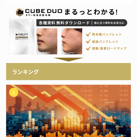
ランキング