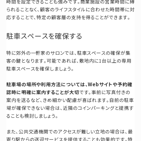
時間を設定できることも強みです。商業施設の営業時間に縛
られることなく、顧客のライフスタイルに合わせた時間帯に対
応することで、特定の顧客層の支持を得ることができます。
駐車スペースを確保する
特に郊外の一軒家のサロンでは、駐車スペースの確保が集
客の鍵となります。可能であれば、敷地内に1台以上の専用
駐車スペースを確保しましょう。
駐車場の場所や利用方法については、Webサイトや予約確
認時に明確に案内することが大切
です。事前に写真付きの
案内を送るなど、きめ細かい配慮が喜ばれます。自前の駐車
場が確保できない場合は、近隣のコインパーキングと提携す
ることも検討しましょう。
また、公共交通機関でのアクセスが難しい立地の場合は、最
寄り駅からの送迎サービスを提供することも効果的です。特