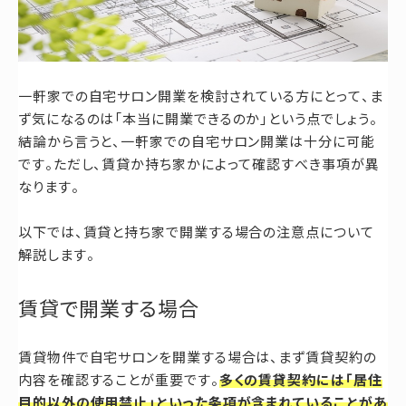
一軒家での自宅サロン開業を検討されている方にとって、ま
ず気になるのは「本当に開業できるのか」という点でしょう。
結論から言うと、一軒家での自宅サロン開業は十分に可能
です。ただし、賃貸か持ち家かによって確認すべき事項が異
なります。
以下では、賃貸と持ち家で開業する場合の注意点について
解説します。
賃貸で開業する場合
賃貸物件で自宅サロンを開業する場合は、まず賃貸契約の
内容を確認することが重要です。
多くの賃貸契約には「居住
目的以外の使用禁止」といった条項が含まれていることがあ