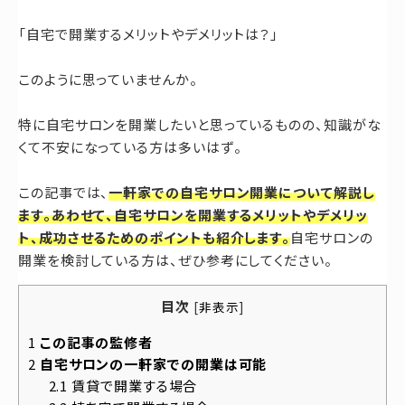
お問い合わせ
「自宅で開業するメリットやデメリットは？」
このように思っていませんか。
特に自宅サロンを開業したいと思っているものの、知識がな
くて不安になっている方は多いはず。
この記事では、
一軒家での自宅サロン開業について解説し
ます。あわせて、自宅サロンを開業するメリットやデメリッ
ト、成功させるためのポイントも紹介します。
自宅サロンの
開業を検討している方は、ぜひ参考にしてください。
目次
[
非表示
]
1
この記事の監修者
2
自宅サロンの一軒家での開業は可能
2.1
賃貸で開業する場合