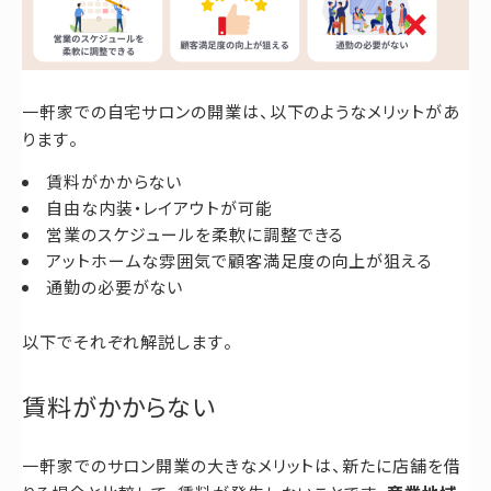
一軒家での自宅サロンの開業は、以下のようなメリットがあ
ります。
賃料がかからない
自由な内装・レイアウトが可能
営業のスケジュールを柔軟に調整できる
アットホームな雰囲気で顧客満足度の向上が狙える
通勤の必要がない
以下でそれぞれ解説します。
賃料がかからない
一軒家でのサロン開業の大きなメリットは、新たに店舗を借