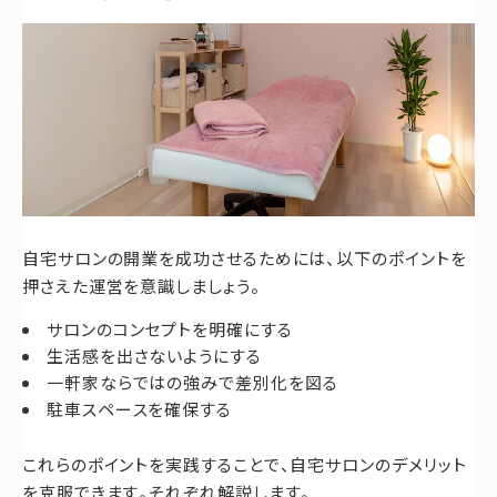
自宅サロンの開業を成功させるためには、以下のポイントを
押さえた運営を意識しましょう。
サロンのコンセプトを明確にする
生活感を出さないようにする
一軒家ならではの強みで差別化を図る
駐車スペースを確保する
これらのポイントを実践することで、自宅サロンのデメリット
を克服できます。それぞれ解説します。