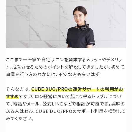
ここまで一軒家で自宅サロンを開業するメリットやデメリッ
ト、成功させるためのポイントを解説してきましたが、初めて
事業を行う方のなかには、不安な方も多いはず。
そんな方は、
CUBE DUO/PROの運営サポートの利用がお
すすめ
です。サロン経営において起こり得るトラブルについ
て、電話やメール、公式LINEなどで相談が可能です。興味の
ある人はぜひ、CUBE DUO/PROのサポート利用を検討して
みてください。