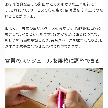
よる開放的な空間の創出などの大掛かりな工事も行えま
す。これにより、サービスの質を高め、顧客満足度向上につな
げることができます。
加えて、一軒家の広いスペースを活かして、段階的に設備を
拡充していくことも可能です。経営が軌道に乗るにつれて、
新しい施術室を増設したり、待合スペースを拡充したりと、ビ
ジネスの成長に合わせた柔軟に対応できます。
営業のスケジュールを柔軟に調整できる