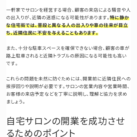
一軒家でサロンを経営する場合、顧客の来店による騒音や人
の出入りが、近隣の迷惑になる可能性があります。
特に静か
な住宅街では、普段と異なる人の出入りや車の往来が目立
ち、近隣住民に不安を与えることもあります。
また、十分な駐車スペースを確保できない場合、顧客の車が
路上駐車されると近隣トラブルの原因になる可能性も高い
です。
これらの問題を未然に防ぐためには、開業前に近隣住民への
挨拶回りや説明が必要です。サロンの営業内容や営業時間、
お客様の来店予定などを丁寧に説明し、理解と協力を求め
ましょう。
自宅サロンの開業を成功させ
るためのポイント