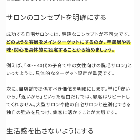
サロンのコンセプトを明確にする
成功する自宅サロンには、明確なコンセプトが不可欠です。
どのような客層をメインターゲットにするのか、年齢層や興
味・関心を具体的に設定することから始めましょう。
例えば、「30〜40代の子育て中の女性向けの脱毛サロン」と
いったように、具体的なターゲット設定が重要です。
次に、自店舗で提供すべき価値を明確にします。単に「安い
から」「近いから」といった理由だけでは、顧客はリピートし
てくれません。大型サロンや他の自宅サロンと差別化できる
独自の強みを見つけ、集客に活かすことが大切です。
生活感を出さないようにする