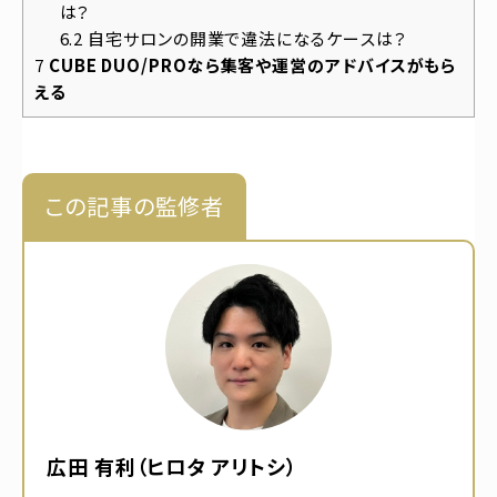
は？
6.2
自宅サロンの開業で違法になるケースは？
7
CUBE DUO/PROなら集客や運営のアドバイスがもら
える
この記事の監修者
広田 有利（ヒロタ アリトシ）