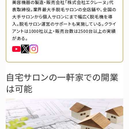
美容機器の製造・販売会社「株式会社エクレーヌ」代
表取締役。業界最大手脱毛サロンの全店舗や、全国の
大手サロンから個人サロンにまで幅広く脱毛機を導
入。脱毛サロン運営のサポートも実施している。クライ
アントは1000社以上・販売台数は2500台以上の実績
がある。
自宅サロンの一軒家での開業
は可能