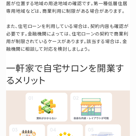
居が位置する地域の用途地域の確認です。第一種低層住居
専用地域などは、商業利用に制限がある場合があります。
また、住宅ローンを利用している場合は、契約内容も確認が
必要です。金融機関によっては、住宅ローンの契約で商業利
用が制限されているケースがあります。該当する場合は、金
融機関に相談して対応を検討しましょう。
一軒家で自宅サロンを開業す
るメリット