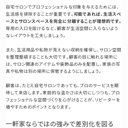
自宅サロンでプロフェッショナルな印象を与えるためには、
生活感を排除することが重要です。
可能であれば、生活スペ
ースとサロンスペースを完全に分離することが理想的です。
専用の入口を設けるなど、顧客が生活空間に入らないよう
なレイアウトを工夫しましょう。
また、生活用品や私物が見えない収納を確保し、サロン空間
を整理整頓することも大切です。顧客の目に触れる場所に
は、サロン関連のアイテムや装飾品のみを配置し、家族の写
真や私物は別の場所に保管するようにしましょう。
顧客は、たとえ自宅サロンであっても、プロのサービスを期
待して来店します。家庭的な温かさは大切にしつつも、プロ
フェッショナルな空間づくりを心がけることが、リピーターを
増やすためのポイントとなります。
一軒家ならではの強みで差別化を図る