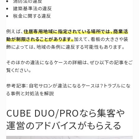
消防法の違反
建築基準法の違反
税金に関する違反
例えば、
住居専用地域に指定されている場所では、商業活
動が制限されることがあります。
加えて、看板の大きさや装
飾によっては、地域の条例に違反する可能性もあります。
そのほかの違法になるケースの詳細は、ぜひ以下の記事をご
覧ください。
参考記事：自宅サロンが違法になるケースは？トラブルにな
る事例と対処法を解説
CUBE DUO/PROなら集客や
運営のアドバイスがもらえる