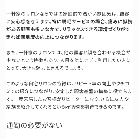
一軒家のサロンならではの家庭的で温かい雰囲気は、顧客
に安心感を与えます。
特に脱毛サービスの場合、痛みに抵抗
がある顧客も多いなかで、リラックスできる環境づくりがで
きれば満足度の向上につながります。
また、一軒家のサロンでは、他の顧客と顔を合わせる機会が
少ないという特徴もあり、人目を気にせずに利用したい方に
とって、大きな魅力と言えるでしょう。
このような自宅サロンの特徴は、リピート率の向上やクチコ
ミでの紹介につながり、安定した顧客基盤の構築に役立ちま
す。一度来店したお客様がリピーターになり、さらに友人や
家族を紹介してくれるという好循環を期待できるのです。
通勤の必要がない