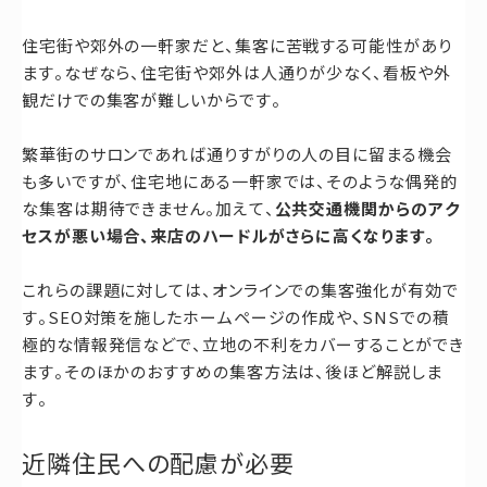
住宅街や郊外の一軒家だと、集客に苦戦する可能性があり
ます。なぜなら、住宅街や郊外は人通りが少なく、看板や外
観だけでの集客が難しいからです。
繁華街のサロンであれば通りすがりの人の目に留まる機会
も多いですが、住宅地にある一軒家では、そのような偶発的
な集客は期待できません。加えて、
公共交通機関からのアク
セスが悪い場合、来店のハードルがさらに高くなります。
これらの課題に対しては、オンラインでの集客強化が有効で
す。SEO対策を施したホームページの作成や、SNSでの積
極的な情報発信などで、立地の不利をカバーすることができ
ます。そのほかのおすすめの集客方法は、後ほど解説しま
す。
近隣住民への配慮が必要