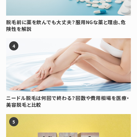
脱毛前に薬を飲んでも大丈夫？服用NGな薬と理由、危
険性を解説
ニードル脱毛は何回で終わる？回数や費用相場を医療・
美容脱毛と比較