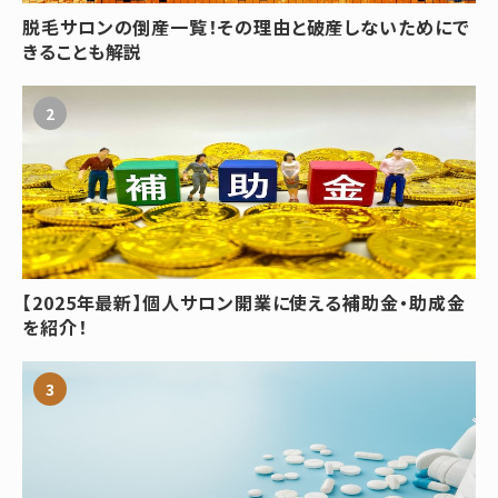
脱毛サロンの倒産一覧！その理由と破産しないためにで
きることも解説
【2025年最新】個人サロン開業に使える補助金・助成金
を紹介！