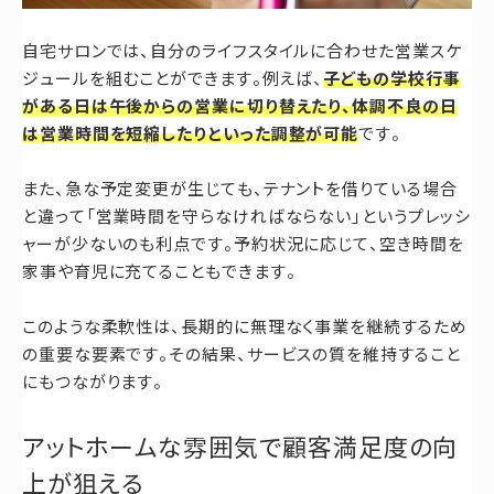
自宅サロンでは、自分のライフスタイルに合わせた営業スケ
ジュールを組むことができます。例えば、
子どもの学校行事
がある日は午後からの営業に切り替えたり、体調不良の日
は営業時間を短縮したりといった調整が可能
です。
また、急な予定変更が生じても、テナントを借りている場合
と違って「営業時間を守らなければならない」というプレッシ
ャーが少ないのも利点です。予約状況に応じて、空き時間を
家事や育児に充てることもできます。
このような柔軟性は、長期的に無理なく事業を継続するため
の重要な要素です。その結果、サービスの質を維持すること
にもつながります。
アットホームな雰囲気で顧客満足度の向
上が狙える