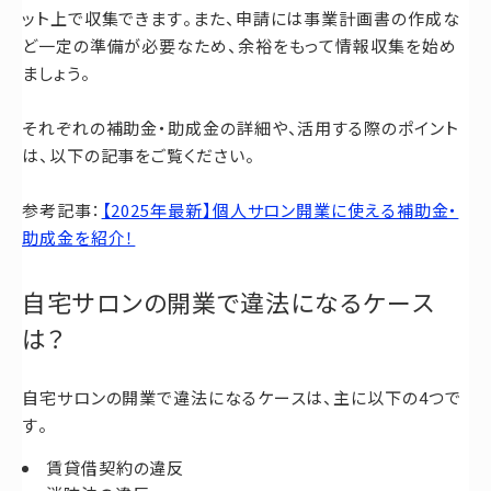
ット上で収集できます。また、申請には事業計画書の作成な
ど一定の準備が必要なため、余裕をもって情報収集を始め
ましょう。
それぞれの補助金・助成金の詳細や、活用する際のポイント
は、以下の記事をご覧ください。
参考記事：
【2025年最新】個人サロン開業に使える補助金・
助成金を紹介！
自宅サロンの開業で違法になるケース
は？
自宅サロンの開業で違法になるケースは、主に以下の4つで
す。
賃貸借契約の違反