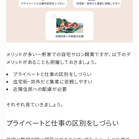
メリットが多い一軒家での自宅サロン開業ですが、以下のデ
メリットがあることも把握しておきましょう。
プライベートと仕事の区別をしづらい
住宅街・郊外だと集客に苦戦しやすい
近隣住民への配慮が必要
それぞれ見ていきましょう。
プライベートと仕事の区別をしづらい