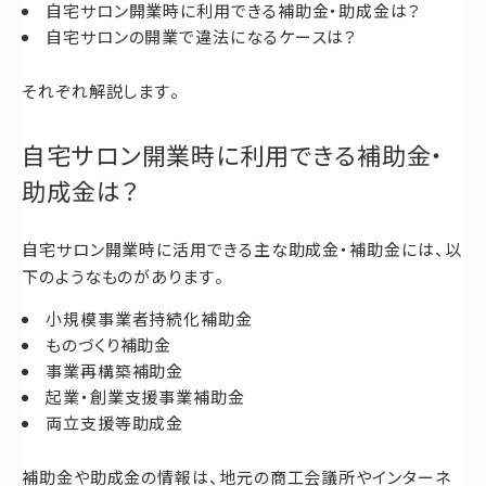
自宅サロン開業時に利用できる補助金・助成金は？
自宅サロンの開業で違法になるケースは？
それぞれ解説します。
自宅サロン開業時に利用できる補助金・
助成金は？
自宅サロン開業時に活用できる主な助成金・補助金には、以
下のようなものがあります。
小規模事業者持続化補助金
ものづくり補助金
事業再構築補助金
起業・創業支援事業補助金
両立支援等助成金
補助金や助成金の情報は、地元の商工会議所やインターネ