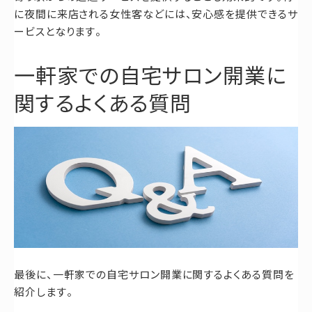
に夜間に来店される女性客などには、安心感を提供できるサ
ービスとなります。
一軒家での自宅サロン開業に
関するよくある質問
最後に、一軒家での自宅サロン開業に関するよくある質問を
紹介します。