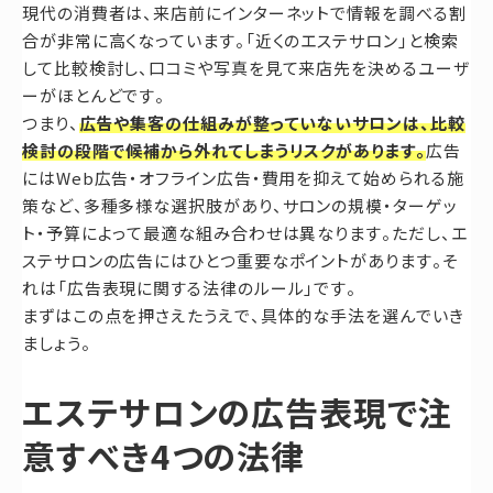
現代の消費者は、来店前にインターネットで情報を調べる割
合が非常に高くなっています。「近くのエステサロン」と検索
して比較検討し、口コミや写真を見て来店先を決めるユーザ
ーがほとんどです。
つまり、
広告や集客の仕組みが整っていないサロンは、比較
検討の段階で候補から外れてしまうリスクがあります。
広告
にはWeb広告・オフライン広告・費用を抑えて始められる施
策など、多種多様な選択肢があり、サロンの規模・ターゲッ
ト・予算によって最適な組み合わせは異なります。ただし、エ
ステサロンの広告にはひとつ重要なポイントがあります。そ
れは「広告表現に関する法律のルール」です。
まずはこの点を押さえたうえで、具体的な手法を選んでいき
ましょう。
エステサロンの広告表現で注
意すべき4つの法律