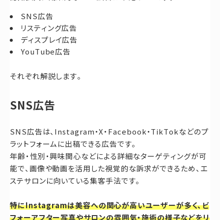
SNS広告
リスティング広告
ディスプレイ広告
YouTube広告
それぞれ解説します。
SNS広告
SNS広告は、Instagram・X・Facebook・TikTokなどのプ
ラットフォームに出稿できる広告です。
年齢・性別・興味関心などによる詳細なターゲティングが可
能で、画像や動画を活用した視覚的な訴求ができるため、エ
ステサロンに向いている集客手法です。
特にInstagramは美容への関心が高いユーザーが多く、ビ
フォーアフター写真やサロンの雰囲気・施術の様子などをリ