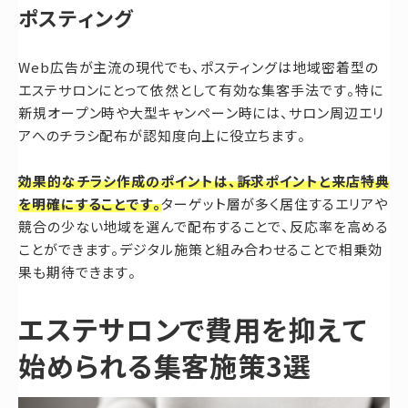
ポスティング
Web広告が主流の現代でも、ポスティングは地域密着型の
エステサロンにとって依然として有効な集客手法です。特に
新規オープン時や大型キャンペーン時には、サロン周辺エリ
アへのチラシ配布が認知度向上に役立ちます。
効果的なチラシ作成のポイントは、訴求ポイントと来店特典
を明確にすることです。
ターゲット層が多く居住するエリアや
競合の少ない地域を選んで配布することで、反応率を高める
ことができます。デジタル施策と組み合わせることで相乗効
果も期待できます。
エステサロンで費用を抑えて
始められる集客施策3選