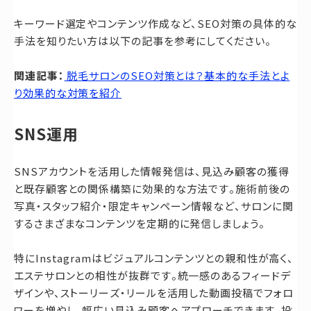
キーワード選定やコンテンツ作成など、SEO対策の具体的な
手法を知りたい方は以下の記事を参考にしてください。
関連記事：
脱毛サロンのSEO対策とは？基本的な手法とよ
り効果的な対策を紹介
SNS運用
SNSアカウントを活用した情報発信は、見込み顧客の獲得
と既存顧客との関係構築に効果的な方法です。施術前後の
写真・スタッフ紹介・限定キャンペーン情報など、サロンに関
するさまざまなコンテンツを定期的に発信しましょう。
特にInstagramはビジュアルコンテンツとの親和性が高く、
エステサロンとの相性が抜群です。統一感のあるフィードデ
ザインや、ストーリーズ・リールを活用した動画投稿でフォロ
ワーを増やし、幅広い見込み顧客へアプローチできます。投