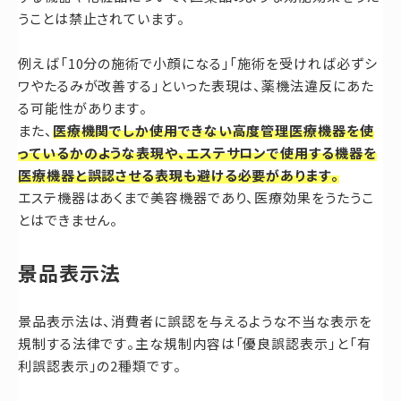
うことは禁止されています。
例えば「10分の施術で小顔になる」「施術を受ければ必ずシ
ワやたるみが改善する」といった表現は、薬機法違反にあた
る可能性があります。
また、
医療機関でしか使用できない高度管理医療機器を使
っているかのような表現や、エステサロンで使用する機器を
医療機器と誤認させる表現も避ける必要があります。
エステ機器はあくまで美容機器であり、医療効果をうたうこ
とはできません。
景品表示法
景品表示法は、消費者に誤認を与えるような不当な表示を
規制する法律です。主な規制内容は「優良誤認表示」と「有
利誤認表示」の2種類です。