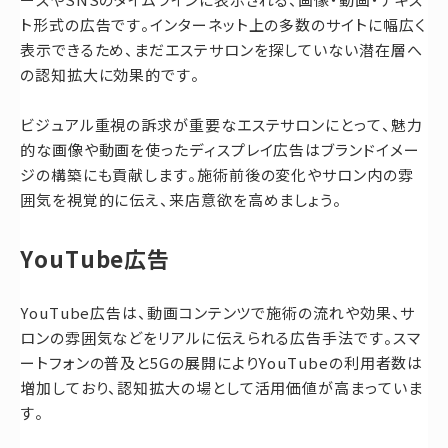
ト形式の広告です。インターネット上の多数のサイトに幅広く
表示できるため、まだエステサロンを探していない潜在層へ
の認知拡大に効果的です。
ビジュアル重視の訴求が重要なエステサロンにとって、魅力
的な画像や動画を使ったディスプレイ広告はブランドイメー
ジの構築にも貢献します。施術前後の変化やサロン内の雰
囲気を視覚的に伝え、来店意欲を高めましょう。
YouTube広告
YouTube広告は、動画コンテンツで施術の流れや効果、サ
ロンの雰囲気などをリアルに伝えられる広告手法です。スマ
ートフォンの普及と5Gの展開によりYouTubeの利用者数は
増加しており、認知拡大の場として活用価値が高まっていま
す。