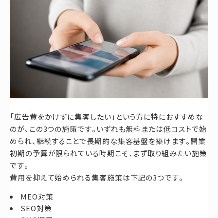
「広告費をかけずに集客したい」という方に特におすすめな
のが、この3つの施策です。いずれも無料または低コストで始
められ、継続することで長期的な集客基盤を築けます。開業
初期の予算が限られている時期こそ、まず取り組みたい施策
です。
費用を抑えて始められる集客施策は下記の3つです。
MEO対策
SEO対策