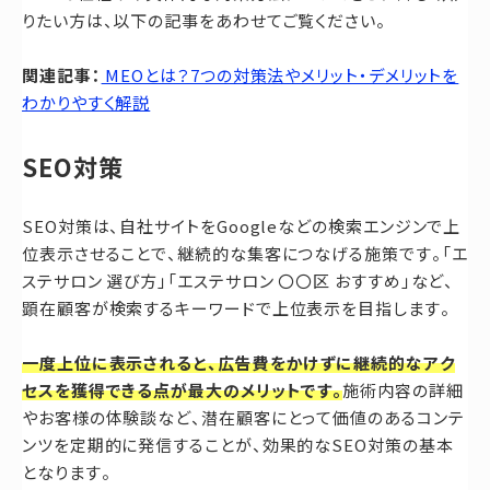
りたい方は、以下の記事をあわせてご覧ください。
関連記事：
MEOとは？7つの対策法やメリット・デメリットを
わかりやすく解説
SEO対策
SEO対策は、自社サイトをGoogleなどの検索エンジンで上
位表示させることで、継続的な集客につなげる施策です。「エ
ステサロン 選び方」「エステサロン 〇〇区 おすすめ」など、
顕在顧客が検索するキーワードで上位表示を目指します。
一度上位に表示されると、広告費をかけずに継続的なアク
セスを獲得できる点が最大のメリットです。
施術内容の詳細
やお客様の体験談など、潜在顧客にとって価値のあるコンテ
ンツを定期的に発信することが、効果的なSEO対策の基本
となります。