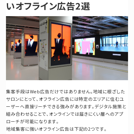
いオフライン広告2選
集客手段はWeb広告だけではありません。地域に根ざした
サロンにとって、オフライン広告には特定のエリアに住むユ
ーザーへ直接リーチできる強みがあります。デジタル施策と
組み合わせることで、オンラインでは届きにくい層へのアプ
ローチが可能になります。
地域集客に強いオフライン広告は下記の2つです。