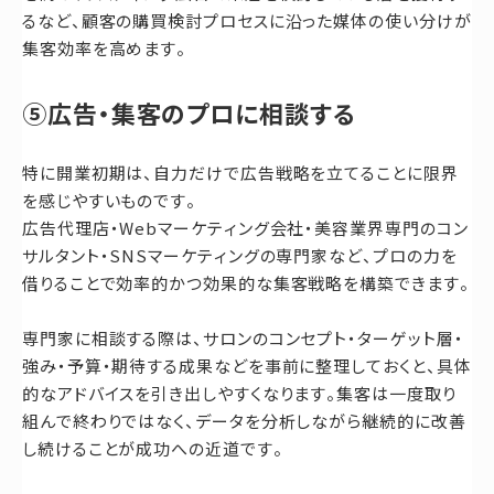
るなど、顧客の購買検討プロセスに沿った媒体の使い分けが
集客効率を高めます。
⑤広告・集客のプロに相談する
特に開業初期は、自力だけで広告戦略を立てることに限界
を感じやすいものです。
広告代理店・Webマーケティング会社・美容業界専門のコン
サルタント・SNSマーケティングの専門家など、プロの力を
借りることで効率的かつ効果的な集客戦略を構築できます。
専門家に相談する際は、サロンのコンセプト・ターゲット層・
強み・予算・期待する成果などを事前に整理しておくと、具体
的なアドバイスを引き出しやすくなります。集客は一度取り
組んで終わりではなく、データを分析しながら継続的に改善
し続けることが成功への近道です。