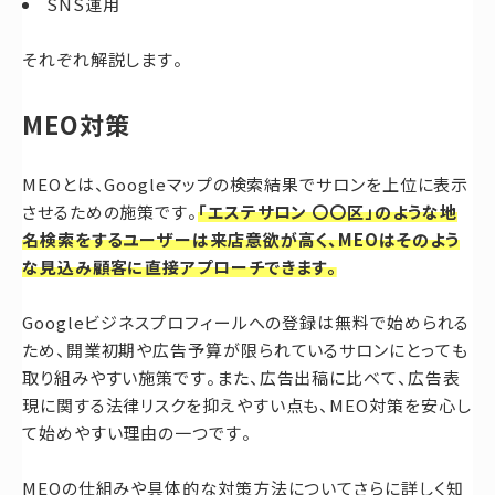
SNS運用
それぞれ解説します。
MEO対策
MEOとは、Googleマップの検索結果でサロンを上位に表示
させるための施策です。
「エステサロン 〇〇区」のような地
名検索をするユーザーは来店意欲が高く、MEOはそのよう
な見込み顧客に直接アプローチできます。
Googleビジネスプロフィールへの登録は無料で始められる
ため、開業初期や広告予算が限られているサロンにとっても
取り組みやすい施策です。また、広告出稿に比べて、広告表
現に関する法律リスクを抑えやすい点も、MEO対策を安心し
て始めやすい理由の一つです。
MEOの仕組みや具体的な対策方法についてさらに詳しく知