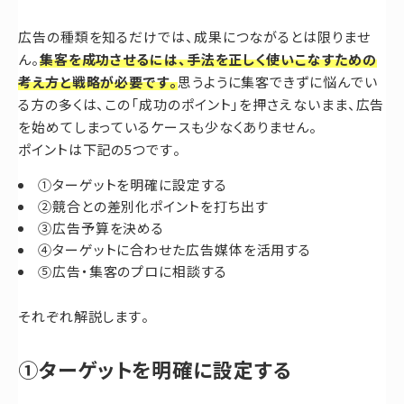
広告の種類を知るだけでは、成果につながるとは限りませ
ん。
集客を成功させるには、手法を正しく使いこなすための
考え方と戦略が必要です。
思うように集客できずに悩んでい
る方の多くは、この「成功のポイント」を押さえないまま、広告
を始めてしまっているケースも少なくありません。
ポイントは下記の5つです。
①ターゲットを明確に設定する
②競合との差別化ポイントを打ち出す
③広告予算を決める
④ターゲットに合わせた広告媒体を活用する
⑤広告・集客のプロに相談する
それぞれ解説します。
①ターゲットを明確に設定する