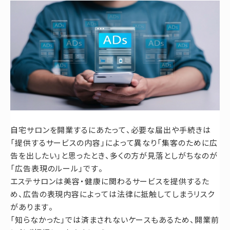
自宅サロンを開業するにあたって、必要な届出や手続きは
「提供するサービスの内容」によって異なり「集客のために広
告を出したい」と思ったとき、多くの方が見落としがちなのが
「広告表現のルール」です。
エステサロンは美容・健康に関わるサービスを提供するた
め、広告の表現内容によっては法律に抵触してしまうリスク
があります。
「知らなかった」では済まされないケースもあるため、開業前