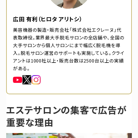
広田 有利（ヒロタ アリトシ）
美容機器の製造・販売会社「株式会社エクレーヌ」代
表取締役。業界最大手脱毛サロンの全店舗や、全国の
大手サロンから個人サロンにまで幅広く脱毛機を導
入。脱毛サロン運営のサポートも実施している。クライ
アントは1000社以上・販売台数は2500台以上の実績
がある。
エステサロンの集客で広告が
重要な理由