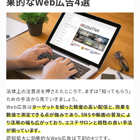
果的なWeb広告4選
法律上の注意点を押さえたところで、まずは「知ってもらう」
ための手法から見ていきましょう。
Web広告は
ターゲットを絞った精度の高い配信と、効果を
数値で測定できる点が強みであり、SNSや動画の普及によ
り活用の幅も広がっており、エステサロンと相性の良い手法
が揃っています。
認知拡大に効果的なWeb広告は下記の4つです。