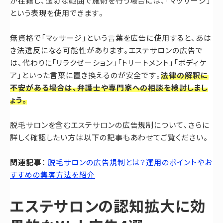
が在籍し、適切な範囲で施術を行う場合には、「マッサージ」
という表現を使用できます。
無資格で「マッサージ」という言葉を広告に使用すると、あは
き法違反になる可能性があります。エステサロンの広告で
は、代わりに「リラクゼーション」「トリートメント」「ボディケ
ア」といった言葉に置き換えるのが安全です。
法律の解釈に
不安がある場合は、弁護士や専門家への相談を検討しまし
ょう。
脱毛サロンを含むエステサロンの広告規制について、さらに
詳しく確認したい方は以下の記事もあわせてご覧ください。
関連記事：
脱毛サロンの広告規制とは？運用のポイントやお
すすめの集客方法を紹介
エステサロンの認知拡大に効