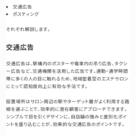
交通広告
ポスティング
それぞれ解説します。
交通広告
交通広告は、駅構内のポスターや電車内の吊り広告、タクシ
ー広告など、交通機関を活用した広告です。通勤・通学時間
帯に多くの人の目に触れるため、地域密着型のエステサロン
にとって認知度向上に有効な手法です。
設置場所はサロン周辺の駅やターゲット層がよく利用する路
線を選ぶことで、効率的に潜在顧客にアプローチできます。
シンプルで目を引くデザインに、自店舗の強みと差別化ポイ
ントを盛り込むことが、効果的な交通広告のポイントです。