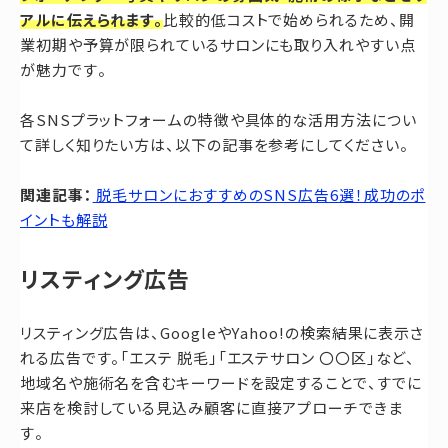
アルに伝えられます。
比較的低コストで始められるため、開
業初期や予算が限られているサロンにも取り入れやすい点
が魅力です。
各SNSプラットフォームの特徴や具体的な活用方法につい
て詳しく知りたい方は、以下の記事を参考にしてください。
関連記事：
脱毛サロンにおすすめのSNS広告6選！成功のポ
イントも解説
リスティング広告
リスティング広告は、GoogleやYahoo!の検索結果に表示さ
れる広告です。「エステ 脱毛」「エステサロン 〇〇区」など、
地域名や施術名を含むキーワードを設定することで、すでに
来店を検討している見込み顧客に直接アプローチできま
す。