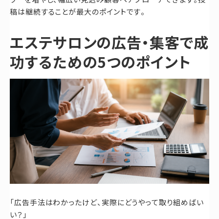
稿は継続することが最大のポイントです。
エステサロンの広告・集客で成
功するための5つのポイント
「広告手法はわかったけど、実際にどうやって取り組めばい
い？」