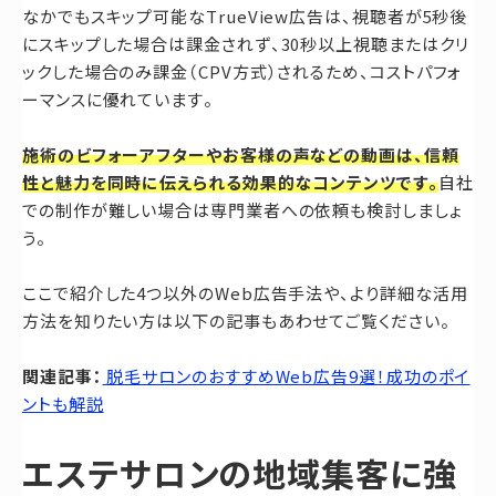
なかでもスキップ可能なTrueView広告は、視聴者が5秒後
にスキップした場合は課金されず、30秒以上視聴またはクリ
ックした場合のみ課金（CPV方式）されるため、コストパフォ
ーマンスに優れています。
施術のビフォーアフターやお客様の声などの動画は、信頼
性と魅力を同時に伝えられる効果的なコンテンツです。
自社
での制作が難しい場合は専門業者への依頼も検討しましょ
う。
ここで紹介した4つ以外のWeb広告手法や、より詳細な活用
方法を知りたい方は以下の記事もあわせてご覧ください。
関連記事：
脱毛サロンのおすすめWeb広告9選！成功のポイ
ントも解説
エステサロンの地域集客に強