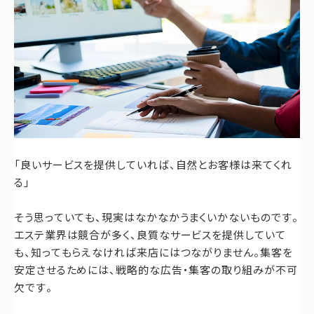
「良いサービスを提供していれば、自然とお客様は来てくれ
る」
そう思っていても、現実はなかなかうまくいかないものです。
エステ業界は競合が多く、良質なサービスを提供していて
も、知ってもらえなければ来店にはつながりません。集客を
安定させるためには、戦略的な広告・集客の取り組みが不可
欠です。