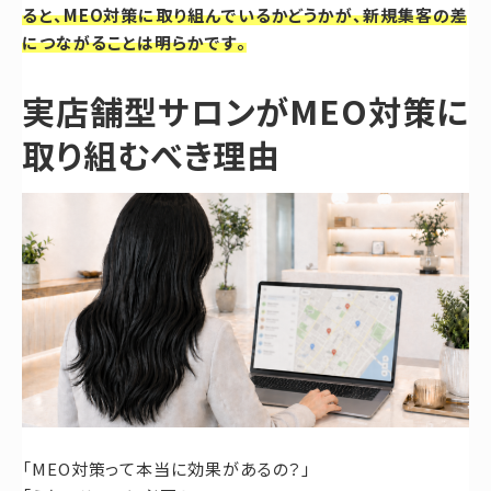
ると、MEO対策に取り組んでいるかどうかが、新規集客の差
につながることは明らかです。
実店舗型サロンがMEO対策に
取り組むべき理由
「MEO対策って本当に効果があるの？」