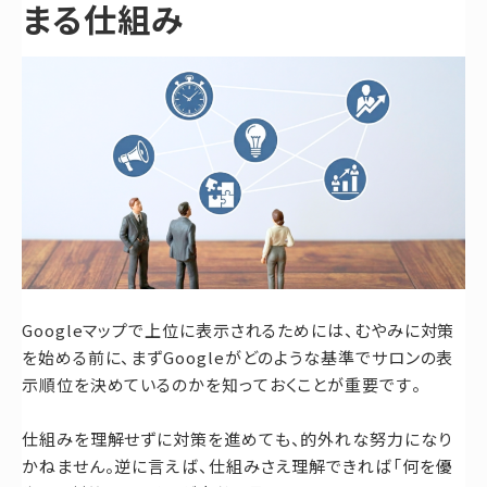
まる仕組み
Googleマップで上位に表示されるためには、むやみに対策
を始める前に、まずGoogleがどのような基準でサロンの表
示順位を決めているのかを知っておくことが重要です。
仕組みを理解せずに対策を進めても、的外れな努力になり
かねません。逆に言えば、仕組みさえ理解できれば「何を優