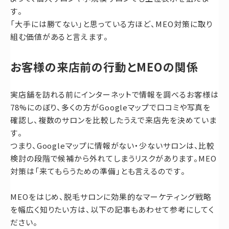
す。
「大手には勝てない」と思っている方ほど、MEO対策に取り
組む価値があると言えます。
お客様の来店前の行動とMEOの関係
実店舗を訪れる前にインターネットで情報を調べるお客様は
78%にのぼり、多くの方がGoogleマップで口コミや写真を
確認し、複数のサロンを比較したうえで来店先を決めていま
す。
つまり、Googleマップに情報がない・少ないサロンは、比較
検討の段階で候補から外れてしまうリスクがあります。MEO
対策は「来てもらうための準備」とも言えるのです。
MEOをはじめ、脱毛サロンに効果的なマーケティング戦略
を幅広く知りたい方は、以下の記事もあわせて参考にしてく
ださい。