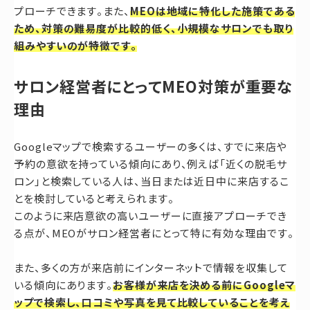
プローチできます。また、
MEOは地域に特化した施策である
ため、対策の難易度が比較的低く、小規模なサロンでも取り
組みやすいのが特徴です。
サロン経営者にとってMEO対策が重要な
理由
Googleマップで検索するユーザーの多くは、すでに来店や
予約の意欲を持っている傾向にあり、例えば「近くの脱毛サ
ロン」と検索している人は、当日または近日中に来店するこ
とを検討していると考えられます。
このように来店意欲の高いユーザーに直接アプローチでき
る点が、MEOがサロン経営者にとって特に有効な理由です。
また、多くの方が来店前にインターネットで情報を収集して
いる傾向にあります。
お客様が来店を決める前にGoogleマ
ップで検索し、口コミや写真を見て比較していることを考え