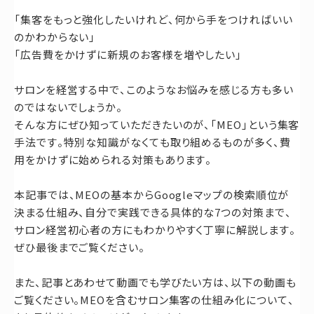
お問い合わせ
「集客をもっと強化したいけれど、何から手をつければいい
のかわからない」
「広告費をかけずに新規のお客様を増やしたい」
サロンを経営する中で、このようなお悩みを感じる方も多い
のではないでしょうか。
そんな方にぜひ知っていただきたいのが、「MEO」という集客
手法です。特別な知識がなくても取り組めるものが多く、費
用をかけずに始められる対策もあります。
本記事では、MEOの基本からGoogleマップの検索順位が
決まる仕組み、自分で実践できる具体的な7つの対策まで、
サロン経営初心者の方にもわかりやすく丁寧に解説します。
ぜひ最後までご覧ください。
また、記事とあわせて動画でも学びたい方は、以下の動画も
ご覧ください。MEOを含むサロン集客の仕組み化について、