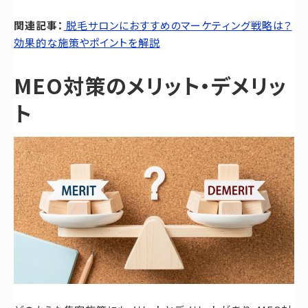
関連記事：
脱毛サロンにおすすめのマーケティング戦略は？
効果的な施策やポイントを解説
MEO対策のメリット・デメリッ
ト