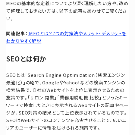
MEOの基本的な定義についてより深く理解したい方や、改め
て整理しておきたい方は、以下の記事もあわせてご覧くださ
い。
関連記事：
MEOとは？7つの対策法やメリット・デメリットを
わかりやすく解説
SEOとは何か
SEOとは「Search Engine Optimization（検索エンジン
最適化）」の略で、GoogleやYahoo!などの検索エンジンの
検索結果で、自社のWebサイトを上位に表示させるための
施策です。「サロン 開業」「業務用脱毛機 比較」といったキー
ワードで検索したときに表示されるWebサイトの記事やペー
ジが、SEO対策の結果として上位表示されているものです。
SEOはWebサイトのコンテンツを充実させることで、広いエ
リアのユーザーに情報を届けられる施策です。