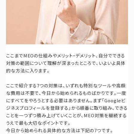
ここまでMEOの仕組みやメリット・デメリット、自分でできる
対策の範囲について理解が深まったところで、いよいよ具体
的な方法に入ります。
ここで紹介する7つの対策は、いずれも特別なツールや高額
な費用は不要で、今日から始められるものばかりです。一度
にすべてをやろうとする必要はありません。まず「Googleビ
ジネスプロフィールを登録する」から順番に取り組み、できる
ことを一つずつ積み上げていくことが、MEO対策を継続する
うえで最も大切なポイントです。
今日から始められる具体的な方法は下記の7つです。