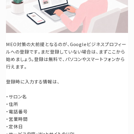
MEO対策の大前提となるのが、Googleビジネスプロフィー
ルへの登録です。まだ登録していない場合は、まずここから
始めましょう。登録は無料で、パソコンやスマートフォンから
行えます。
登録時に入力する情報は、
・サロン名
・住所
・電話番号
・営業時間
・定休日
・サービス内容・WebサイトのURL