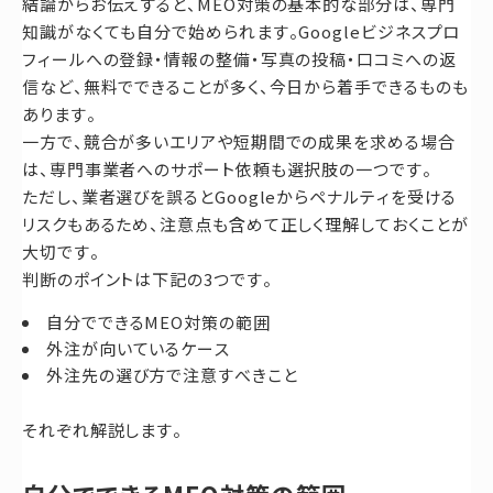
結論からお伝えすると、MEO対策の基本的な部分は、専門
知識がなくても自分で始められます。Googleビジネスプロ
フィールへの登録・情報の整備・写真の投稿・口コミへの返
信など、無料でできることが多く、今日から着手できるものも
あります。
一方で、競合が多いエリアや短期間での成果を求める場合
は、専門事業者へのサポート依頼も選択肢の一つです。
ただし、業者選びを誤るとGoogleからペナルティを受ける
リスクもあるため、注意点も含めて正しく理解しておくことが
大切です。
判断のポイントは下記の3つです。
自分でできるMEO対策の範囲
外注が向いているケース
外注先の選び方で注意すべきこと
それぞれ解説します。