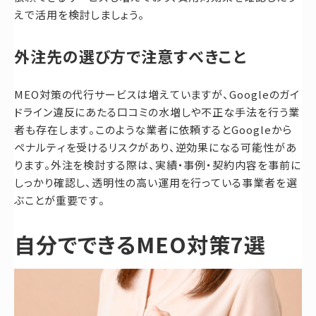
えで活用を検討しましょう。
外注先の選び方で注意すべきこと
MEO対策の代行サービスは増えていますが、Googleのガイ
ドライン違反にあたる口コミの水増しや不正な手法を行う業
者も存在します。このような業者に依頼するとGoogleから
ペナルティを受けるリスクがあり、逆効果になる可能性があ
ります。外注を検討する際は、実績・事例・契約内容を事前に
しっかり確認し、透明性の高い運用を行っている事業者を選
ぶことが重要です。
自分でできるMEO対策7選