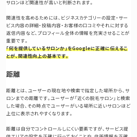
サロンほど関連性が高いと判断されます。
関連性を高めるためには、ビジネスカテゴリーの設定・サー
ビス内容の詳細・投稿内容・お客様の口コミやそれに対する
返信内容など、プロフィール全体の情報を充実させることが
重要です。
「何を提供しているサロンか」をGoogleに正確に伝えるこ
とが、関連性向上の基本です。
距離
距離とは、ユーザーの現在地や検索で指定した場所から、サ
ロンまでの距離です。ユーザーが「近くの脱毛サロン」と検索
した場合、その時点でユーザーがいる場所に近いサロンほど
上位に表示されやすくなります。
距離は自分でコントロールしにくい要素ですが、サービス提
供エリアの設定を正確に行っておくことや、住所情報を正確