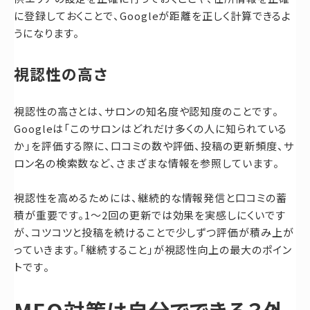
に登録しておくことで、Googleが距離を正しく計算できるよ
うになります。
視認性の高さ
視認性の高さとは、サロンの知名度や認知度のことです。
Googleは「このサロンはどれだけ多くの人に知られている
か」を評価する際に、口コミの数や評価、投稿の更新頻度、サ
ロン名の検索数など、さまざまな情報を参照しています。
視認性を高めるためには、継続的な情報発信と口コミの蓄
積が重要です。1〜2回の更新では効果を実感しにくいです
が、コツコツと投稿を続けることで少しずつ評価が積み上が
っていきます。「継続すること」が視認性向上の最大のポイン
トです。