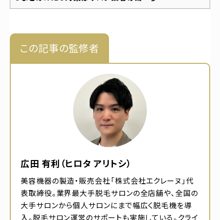
この記事の監修者
広田 有利（ヒロタ アリトシ）
美容機器の製造・販売会社「株式会社エクレーヌ」代
表取締役。業界最大手脱毛サロンの全店舗や、全国の
大手サロンから個人サロンにまで幅広く脱毛機を導
入。脱毛サロン運営のサポートも実施している。クライ