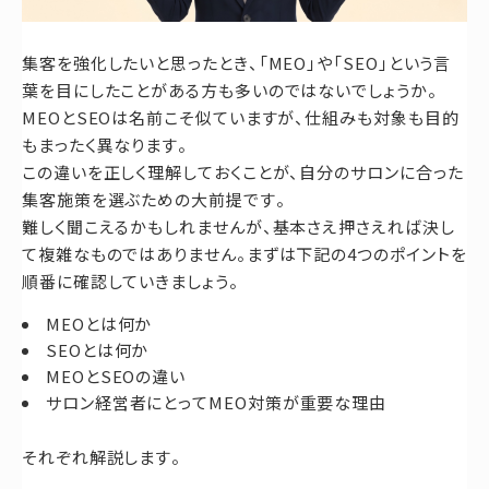
集客を強化したいと思ったとき、「MEO」や「SEO」という言
葉を目にしたことがある方も多いのではないでしょうか。
MEOとSEOは名前こそ似ていますが、仕組みも対象も目的
もまったく異なります。
この違いを正しく理解しておくことが、自分のサロンに合った
集客施策を選ぶための大前提です。
難しく聞こえるかもしれませんが、基本さえ押さえれば決し
て複雑なものではありません。まずは下記の4つのポイントを
順番に確認していきましょう。
MEOとは何か
SEOとは何か
MEOとSEOの違い
サロン経営者にとってMEO対策が重要な理由
それぞれ解説します。