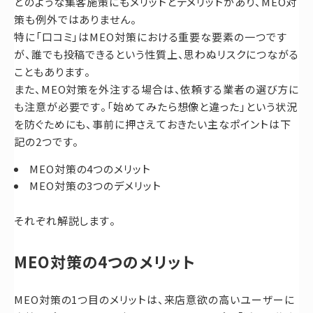
どのような集客施策にもメリットとデメリットがあり、MEO対
策も例外ではありません。
特に「口コミ」はMEO対策における重要な要素の一つです
が、誰でも投稿できるという性質上、思わぬリスクにつながる
こともあります。
また、MEO対策を外注する場合は、依頼する業者の選び方に
も注意が必要です。「始めてみたら想像と違った」という状況
を防ぐためにも、事前に押さえておきたい主なポイントは下
記の2つです。
MEO対策の4つのメリット
MEO対策の3つのデメリット
それぞれ解説します。
MEO対策の4つのメリット
MEO対策の1つ目のメリットは、来店意欲の高いユーザーに