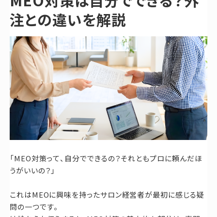
MEO対策は自分でできる？外
注との違いを解説
「MEO対策って、自分でできるの？それともプロに頼んだほ
うがいいの？」
これはMEOに興味を持ったサロン経営者が最初に感じる疑
問の一つです。