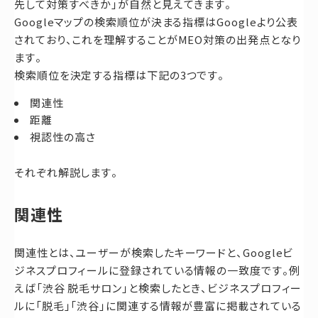
先して対策すべきか」が自然と見えてきます。
Googleマップの検索順位が決まる指標はGoogleより公表
されており、これを理解することがMEO対策の出発点となり
ます。
検索順位を決定する指標は下記の3つです。
関連性
距離
視認性の高さ
それぞれ解説します。
関連性
関連性とは、ユーザーが検索したキーワードと、Googleビ
ジネスプロフィールに登録されている情報の一致度です。例
えば「渋谷 脱毛サロン」と検索したとき、ビジネスプロフィー
ルに「脱毛」「渋谷」に関連する情報が豊富に掲載されている