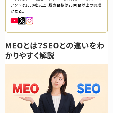
アントは1000社以上・販売台数は2500台以上の実績
がある。
MEOとは？SEOとの違いをわ
かりやすく解説