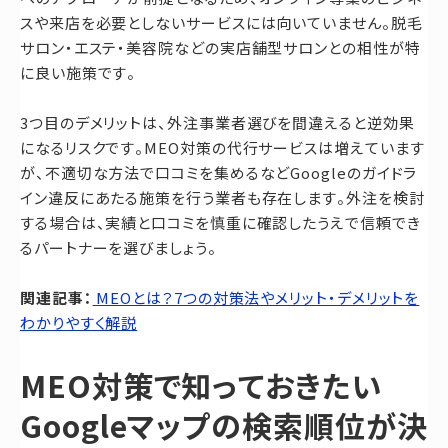
スや来店を必要としないサービスには向いていません。脱毛
サロン・エステ・美容院などの実店舗型サロンとの相性が特
に良い施策です。
3つ目のデメリットは、外注事業者選びを間違えると逆効果
になるリスクです。MEO対策の代行サービスは増えています
が、不適切な方法で口コミを集めるなどGoogleのガイドラ
イン違反にあたる施策を行う業者も存在します。外注を検討
する場合は、実績と口コミを慎重に確認したうえで信頼でき
るパートナーを選びましょう。
関連記事：
MEOとは？7つの対策法やメリット・デメリットを
わかりやすく解説
MEO対策で知っておきたい
Googleマップの検索順位が決