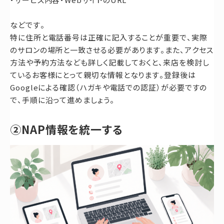
などです。
特に住所と電話番号は正確に記入することが重要で、実際
のサロンの場所と一致させる必要があります。また、アクセス
方法や予約方法なども詳しく記載しておくと、来店を検討し
ているお客様にとって親切な情報となります。登録後は
Googleによる確認（ハガキや電話での認証）が必要ですの
で、手順に沿って進めましょう。
②NAP情報を統一する